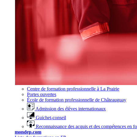
Centre de formation professionnelle à La Prairie
Portes ouvertes
École de formation professionnelle de Châteauguay
Admission des élèves internationaux
Guichet-conseil
Reconnaissance des acquis et des compétences en f
mondep.com