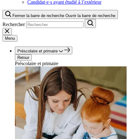
Candidat·e·s ayant étudié à l’extérieur
Fermer la barre de recherche
Ouvrir la barre de recherche
Rechercher
Menu
Préscolaire et primaire
Retour
Préscolaire et primaire