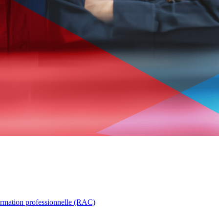
ormation professionnelle (RAC)