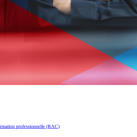
ormation professionnelle (RAC)