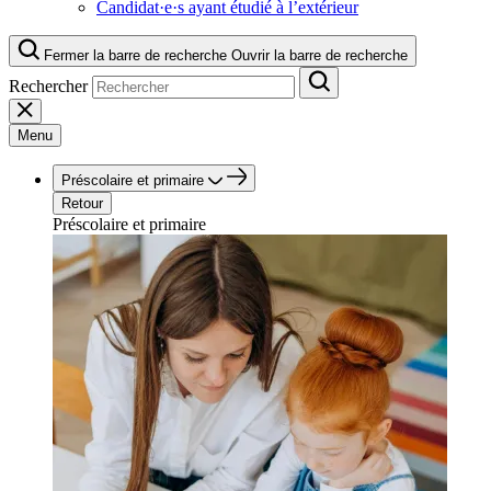
Candidat·e·s ayant étudié à l’extérieur
Fermer la barre de recherche
Ouvrir la barre de recherche
Rechercher
Menu
Préscolaire et primaire
Retour
Préscolaire et primaire