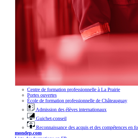
Centre de formation professionnelle à La Prairie
Portes ouvertes
École de formation professionnelle de Châteauguay
Admission des élèves internationaux
Guichet-conseil
Reconnaissance des acquis et des compétences en f
mondep.com